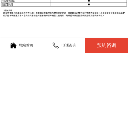
预约咨询
网站首页
电话咨询
姓名：
联系方式：
需求说明：