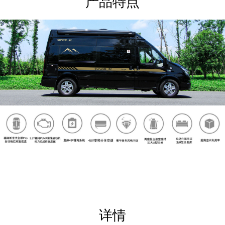
产品特点
详情