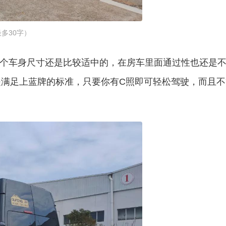
多30字）
4米，这个车身尺寸还是比较适中的，在房车里面通过性也还是
满足上蓝牌的标准，只要你有C照即可轻松驾驶，而且不