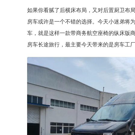
如果你看腻了后横床布局，又对后置厨卫布局
房车或许是一个不错的选择。今天小迷弟将为你
车，就是这样一款带商务航空座椅的纵床版
房车长途旅行，最主要今天带来的是房车工