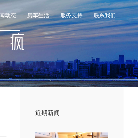
闻动态
房车生活
服务支持
联系我们
近期新闻